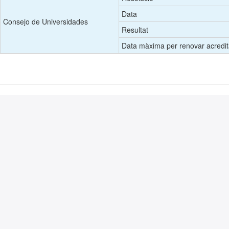
Data
Consejo de Universidades
Resultat
Data màxima per renovar acredit