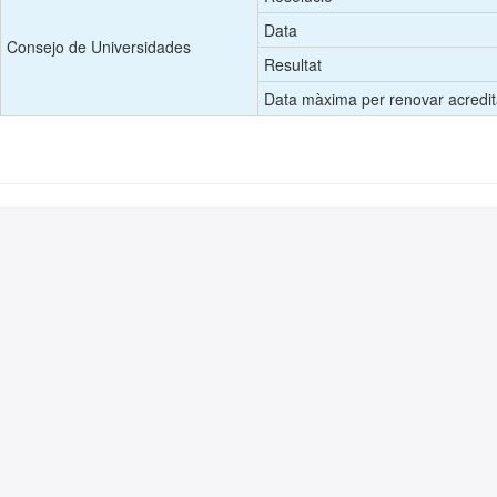
Data
Consejo de Universidades
Resultat
Data màxima per renovar acredit