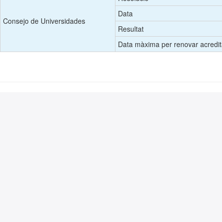
Data
Consejo de Universidades
Resultat
Data màxima per renovar acredit