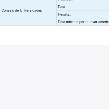
Data
Consejo de Universidades
Resultat
Data màxima per renovar acredit