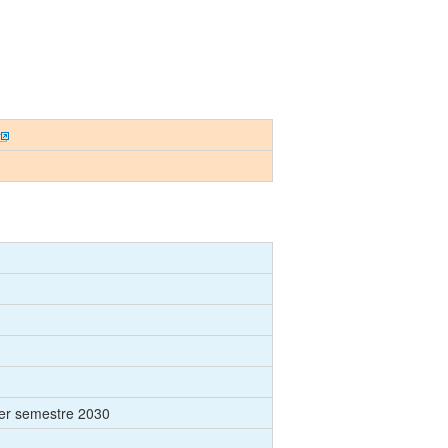
er semestre 2030