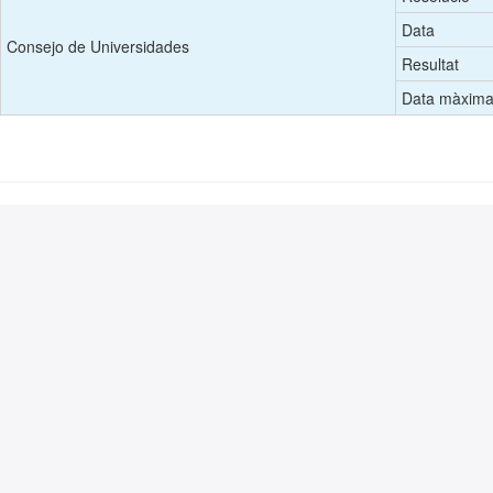
Data
Consejo de Universidades
Resultat
Data màxima 