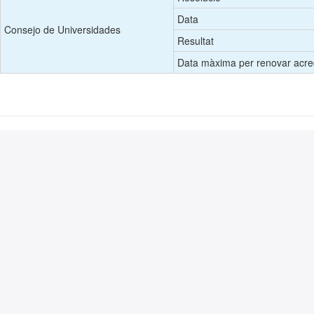
Data
Consejo de Universidades
Resultat
Data màxima per renovar acred