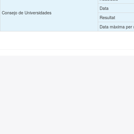
Data
Consejo de Universidades
Resultat
Data màxima per r