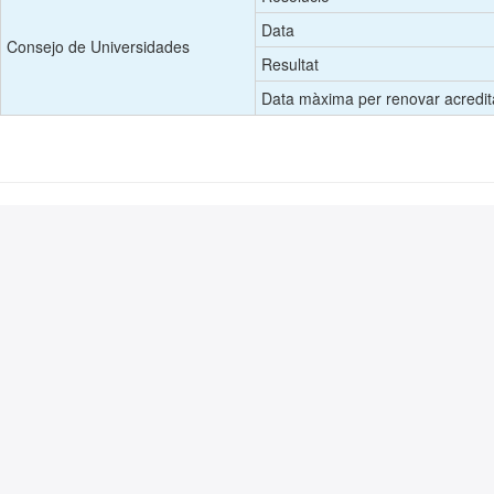
Data
Consejo de Universidades
Resultat
Data màxima per renovar acredit