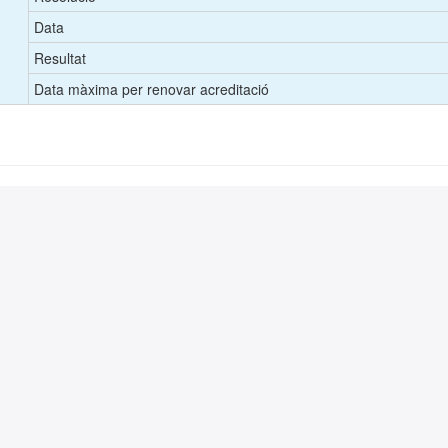
Data
Resultat
Data màxima per renovar acreditació