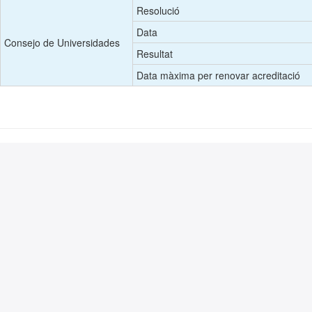
Resolució
Data
Consejo de Universidades
Resultat
Data màxima per renovar acreditació