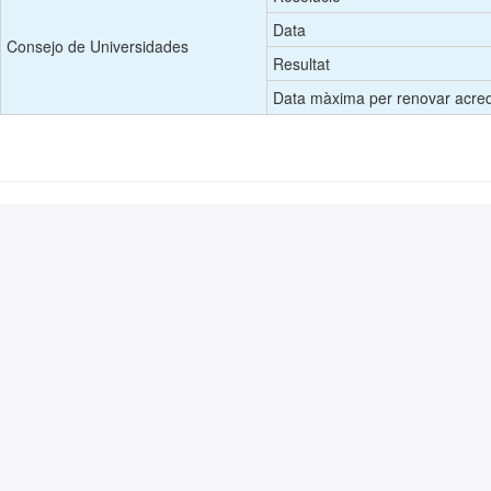
Data
Consejo de Universidades
Resultat
Data màxima per renovar acred