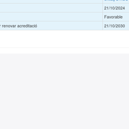
21/10/2024
Favorable
 renovar acreditació
21/10/2030