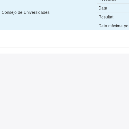
Data
Consejo de Universidades
Resultat
Data màxima per