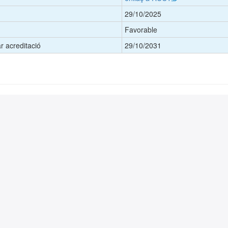
29/10/2025
Favorable
 acreditació
29/10/2031