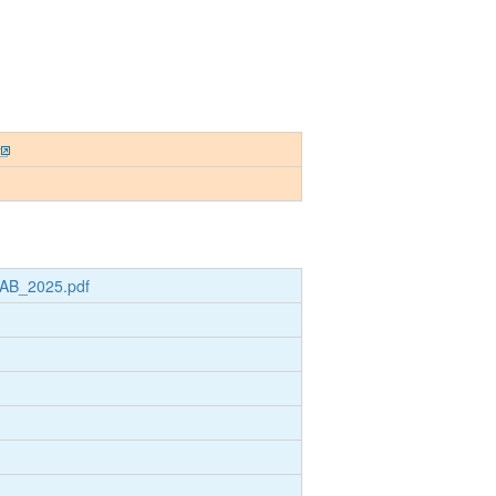
SAB_2025.pdf