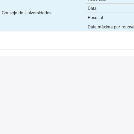
Data
Consejo de Universidades
Resultat
Data màxima per renovar