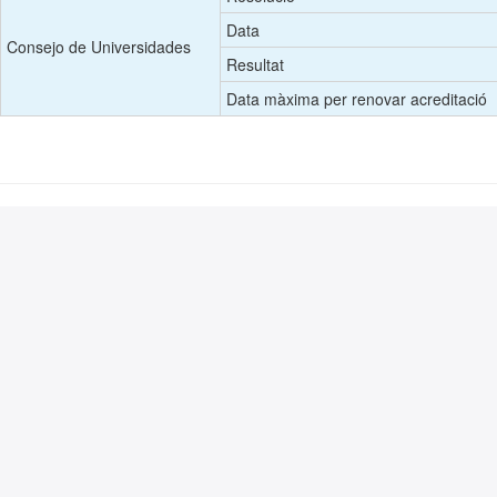
Data
Consejo de Universidades
Resultat
Data màxima per renovar acreditació