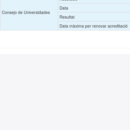
Data
Consejo de Universidades
Resultat
Data màxima per renovar acreditació