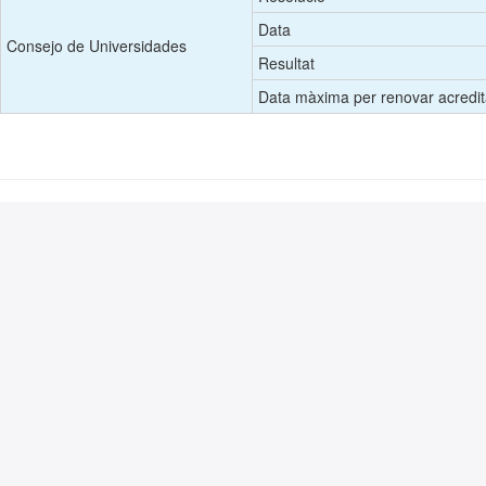
Data
Consejo de Universidades
Resultat
Data màxima per renovar acredit