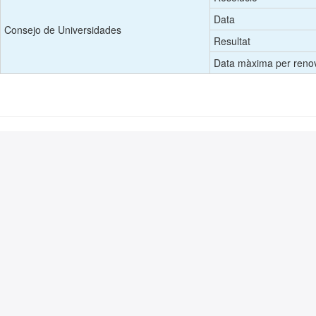
Data
Consejo de Universidades
Resultat
Data màxima per renov