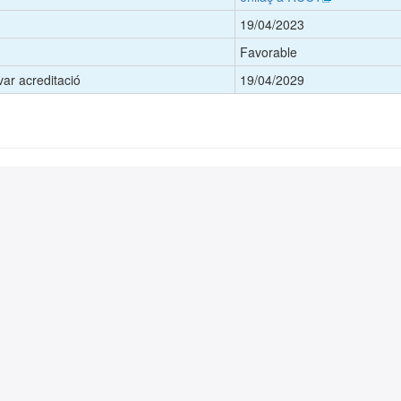
19/04/2023
Favorable
ar acreditació
19/04/2029