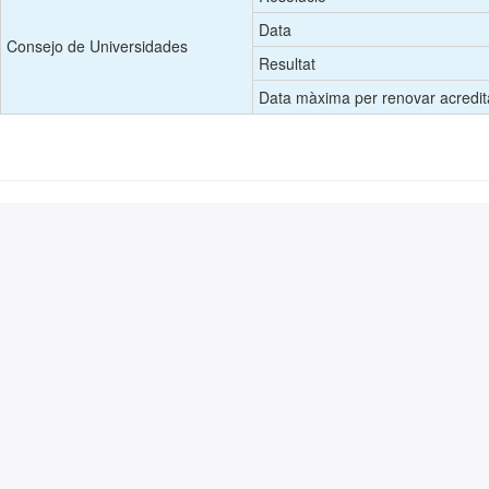
Data
Consejo de Universidades
Resultat
Data màxima per renovar acredit