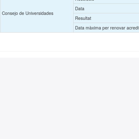
Data
Consejo de Universidades
Resultat
Data màxima per renovar acredi