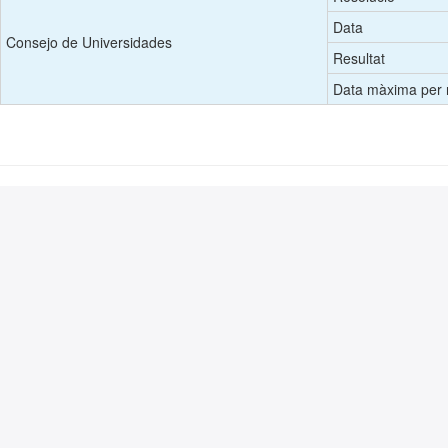
Data
Consejo de Universidades
Resultat
Data màxima per r