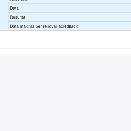
Data
Resultat
Data màxima per renovar acreditació