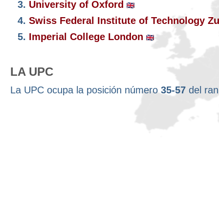
3.
University of Oxford
4.
Swiss Federal Institute of Technology Z
5.
Imperial College London
LA UPC
La UPC ocupa la posición número
35-57
del ra