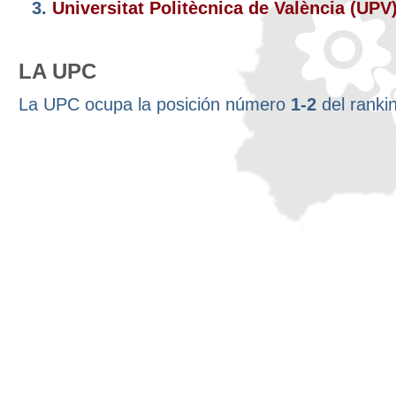
3.
Universitat Politècnica de València (UPV
LA UPC
La UPC ocupa la posición número
1-2
del ranki