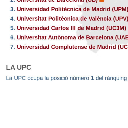
3.
Universidad Politécnica de Madrid (UPM
4.
Universitat Politècnica de València (UPV
5.
Universidad Carlos III de Madrid (UC3M)
6.
Universitat Autònoma de Barcelona (UA
7.
Universidad Complutense de Madrid (U
LA UPC
La UPC ocupa la posició número
1
del rànquin