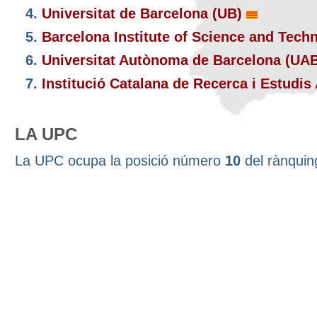
4.
Universitat de Barcelona (UB)
5.
Barcelona Institute of Science and Tech
6.
Universitat Autònoma de Barcelona (UA
7.
Institució Catalana de Recerca i Estudi
LA UPC
La UPC ocupa la posició número
10
del rànqui