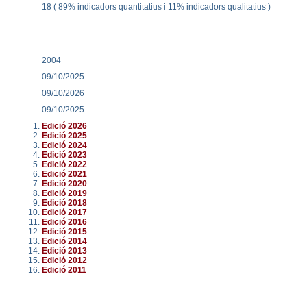
18 ( 89% indicadors quantitatius i 11% indicadors qualitatius )
2004
09/10/2025
09/10/2026
09/10/2025
Edició 2026
Edició 2025
Edició 2024
Edició 2023
Edició 2022
Edició 2021
Edició 2020
Edició 2019
Edició 2018
Edició 2017
Edició 2016
Edició 2015
Edició 2014
Edició 2013
Edició 2012
Edició 2011