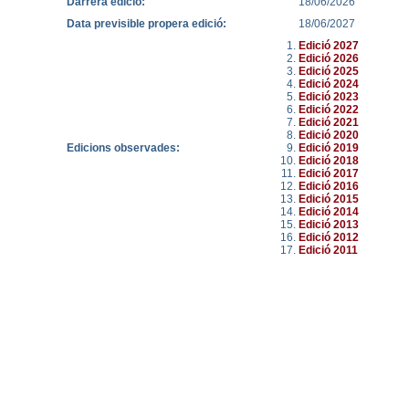
Darrera edició:
18/06/2026
Data previsible propera edició:
18/06/2027
Edició 2027
Edició 2026
Edició 2025
Edició 2024
Edició 2023
Edició 2022
Edició 2021
Edició 2020
Edicions observades:
Edició 2019
Edició 2018
Edició 2017
Edició 2016
Edició 2015
Edició 2014
Edició 2013
Edició 2012
Edició 2011