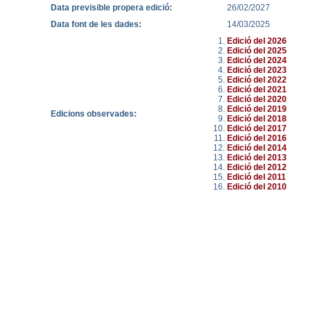
Data previsible propera edició:
26/02/2027
Data font de les dades:
14/03/2025
Edició del 2026
Edició del 2025
Edició del 2024
Edició del 2023
Edició del 2022
Edició del 2021
Edició del 2020
Edició del 2019
Edicions observades:
Edició del 2018
Edició del 2017
Edició del 2016
Edició del 2014
Edició del 2013
Edició del 2012
Edició del 2011
Edició del 2010