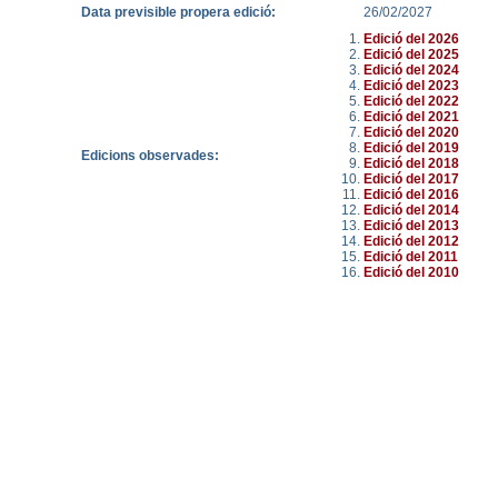
Data previsible propera edició:
26/02/2027
Edició del 2026
Edició del 2025
Edició del 2024
Edició del 2023
Edició del 2022
Edició del 2021
Edició del 2020
Edició del 2019
Edicions observades:
Edició del 2018
Edició del 2017
Edició del 2016
Edició del 2014
Edició del 2013
Edició del 2012
Edició del 2011
Edició del 2010