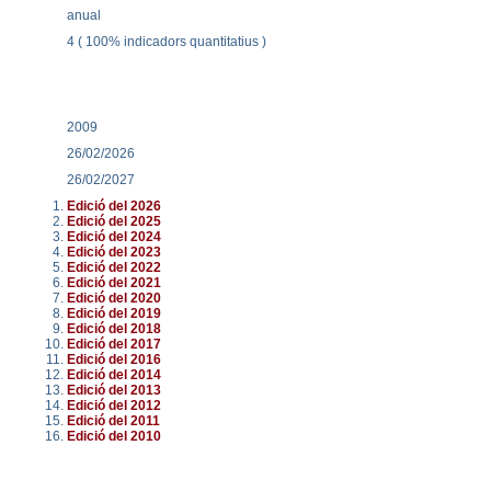
anual
4 ( 100% indicadors quantitatius )
2009
26/02/2026
26/02/2027
Edició del 2026
Edició del 2025
Edició del 2024
Edició del 2023
Edició del 2022
Edició del 2021
Edició del 2020
Edició del 2019
Edició del 2018
Edició del 2017
Edició del 2016
Edició del 2014
Edició del 2013
Edició del 2012
Edició del 2011
Edició del 2010