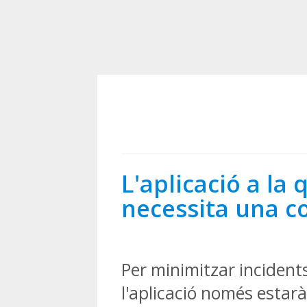
L'aplicació a la
necessita una c
Per minimitzar incidents
l'aplicació només estarà