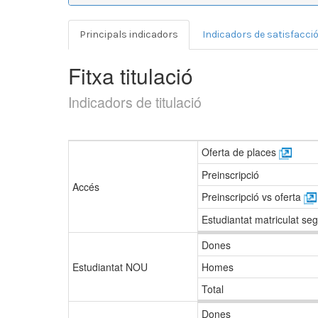
Principals indicadors
Indicadors de satisfacci
Fitxa titulació
Indicadors de titulació
Oferta de places
Preinscripció
Accés
Preinscripció vs oferta
Estudiantat matriculat seg
Dones
Estudiantat NOU
Homes
Total
Dones