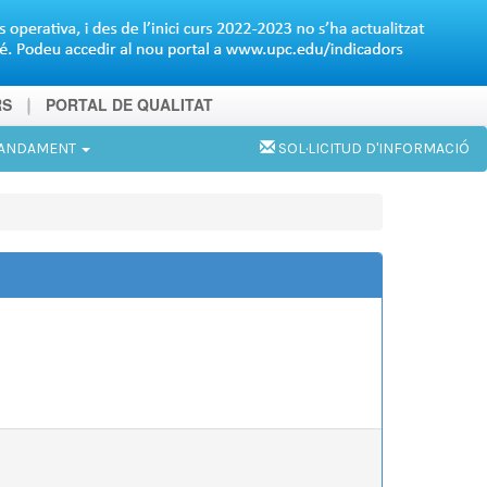
RS
PORTAL DE QUALITAT
MANDAMENT
SOL·LICITUD D'INFORMACIÓ