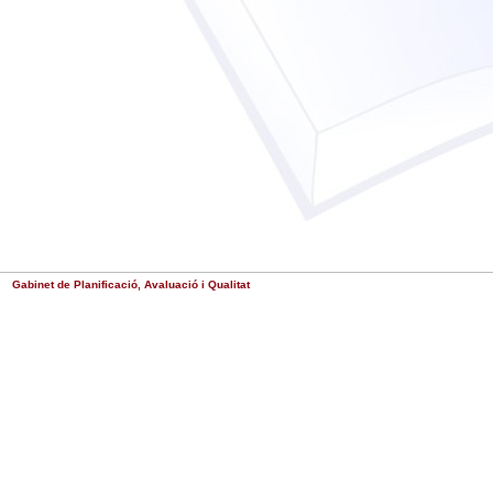
Gabinet de Planificació, Avaluació i Qualitat