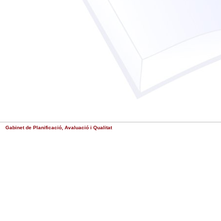
Gabinet de Planificació, Avaluació i Qualitat