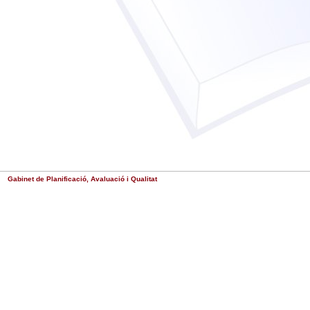
Gabinet de Planificació, Avaluació i Qualitat