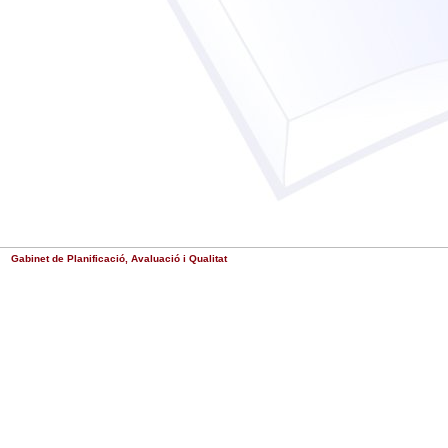
Gabinet de Planificació, Avaluació i Qualitat