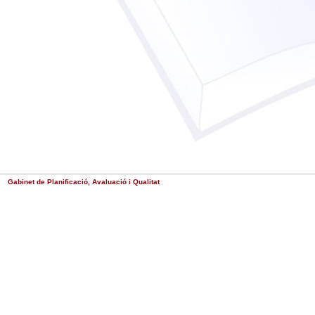
Gabinet de Planificació, Avaluació i Qualitat